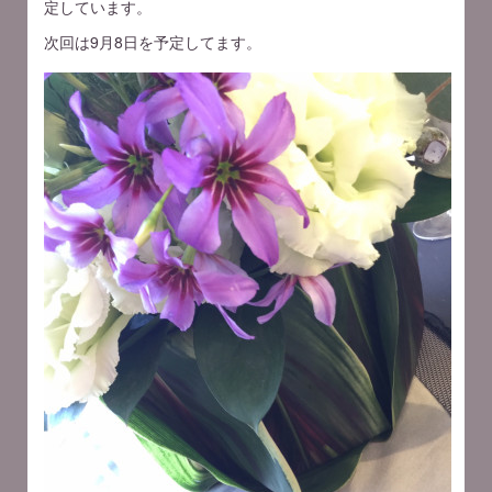
定しています。
次回は9月8日を予定してます。