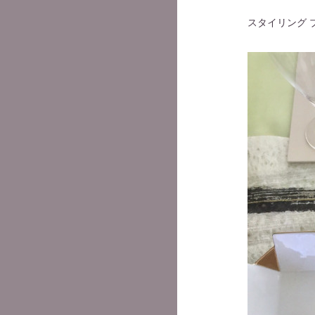
スタイリング 