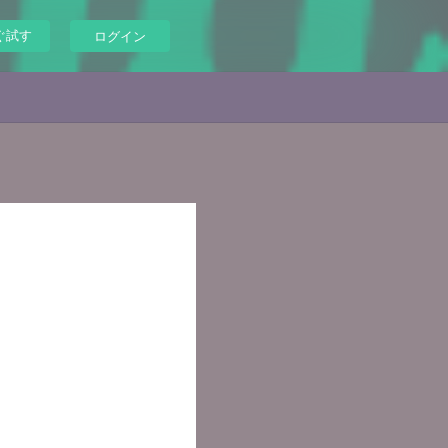
ぐ試す
ログイン