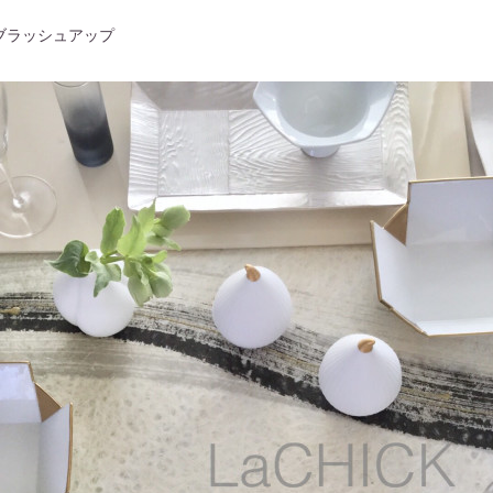
ブラッシュアップ