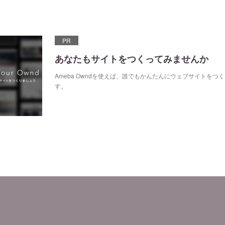
PR
あなたもサイトをつくってみませんか
Ameba Owndを使えば、誰でもかんたんにウェブサイトをつ
す。